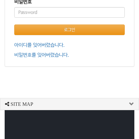
비밀번호
로그인
아이디를 잊어버렸습니다.
비밀번호를 잊어버렸습니다.
SITE MAP