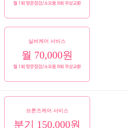
월 1회 방문점검/소모품 8회 무상교환
실버케어 서비스
월 70,000원
월 1회 방문점검/소모품 8회 무상교환
브론즈케어 서비스
분기 150,000원