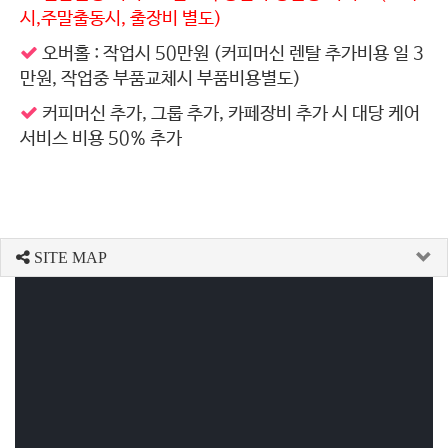
시,주말출동시, 출장비 별도)
오버홀 : 작업시 50만원 (커피머신 렌탈 추가비용 일 3
만원, 작업중 부품교체시 부품비용별도)
커피머신 추가, 그룹 추가, 카페장비 추가 시 대당 케어
서비스 비용 50% 추가
SITE MAP