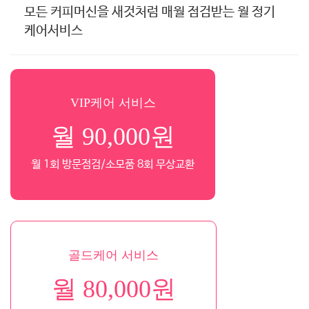
모든 커피머신을 새것처럼 매월 점검받는 월 정기
케어서비스
VIP케어 서비스
월 90,000원
월 1회 방문점검/소모품 8회 무상교환
골드케어 서비스
월 80,000원