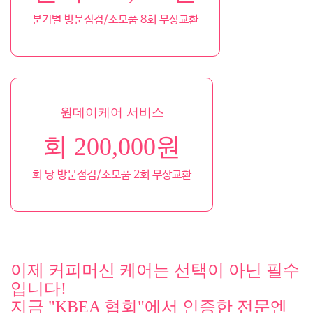
분기별 방문점검/소모품 8회 무상교환
원데이케어 서비스
회 200,000원
회 당 방문점검/소모품 2회 무상교환
이제 커피머신 케어는 선택이 아닌 필수
입니다!
지금 "KBEA 협회"에서 인증한 전문엔