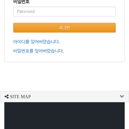
비밀번호
로그인
아이디를 잊어버렸습니다.
비밀번호를 잊어버렸습니다.
SITE MAP