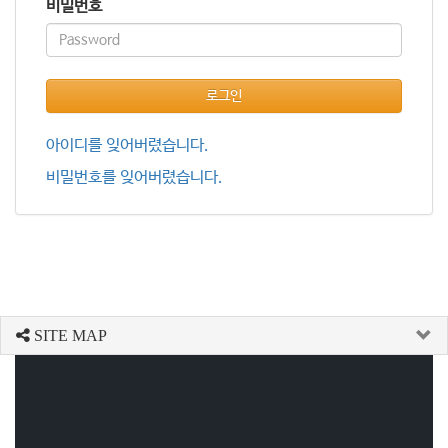
비밀번호
로그인
아이디를 잊어버렸습니다.
비밀번호를 잊어버렸습니다.
SITE MAP