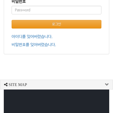
비밀번호
로그인
아이디를 잊어버렸습니다.
비밀번호를 잊어버렸습니다.
SITE MAP